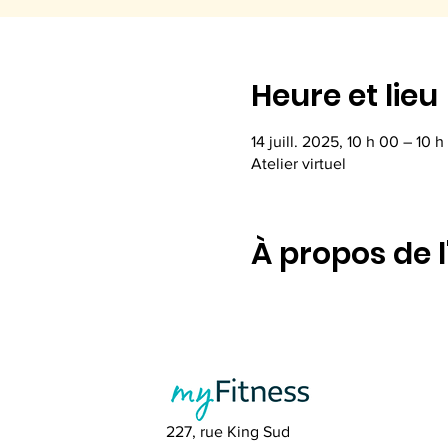
Heure et lieu
14 juill. 2025, 10 h 00 – 10 h
Atelier virtuel
À propos de 
227, rue King Sud