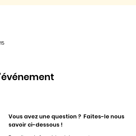
 15
l'événement
Vous avez une question ? Faites-le nous
savoir ci-dessous !