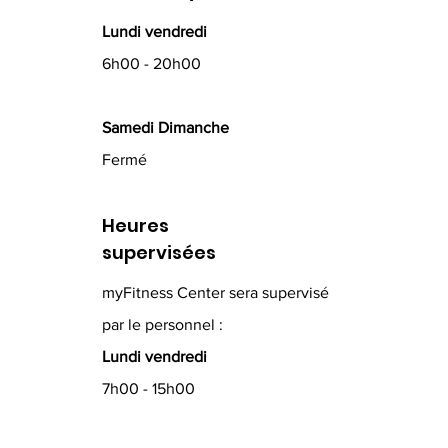
Lundi vendredi
6h00 - 20h00
Samedi Dimanche
Fermé
Heures
supervisées
myFitness Center sera supervisé
par le personnel :
Lundi vendredi
7h00 - 15h00