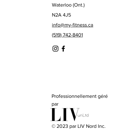
Waterloo (Ont.)
N2A 4J5
info@my-fitness.ca
(519) 742-8401
Professionnellement géré
par
© 2023 par LIV Nord Inc.