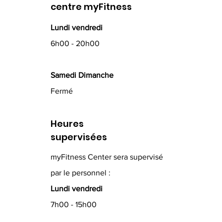
centre myFitness
Lundi vendredi
6h00 - 20h00
Samedi Dimanche
Fermé
Heures
supervisées
myFitness Center sera supervisé
par le personnel :
Lundi vendredi
7h00 - 15h00