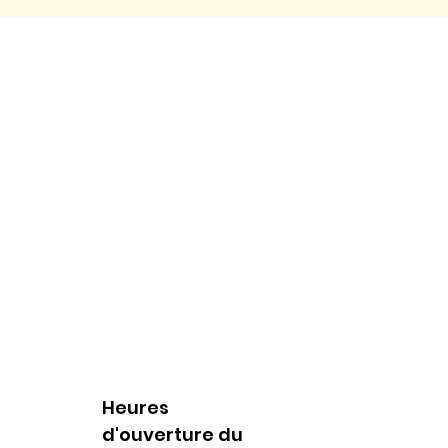
Heures
d'ouverture du