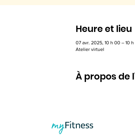
Heure et lieu
07 avr. 2025, 10 h 00 – 10 h 
Atelier virtuel
À propos de 