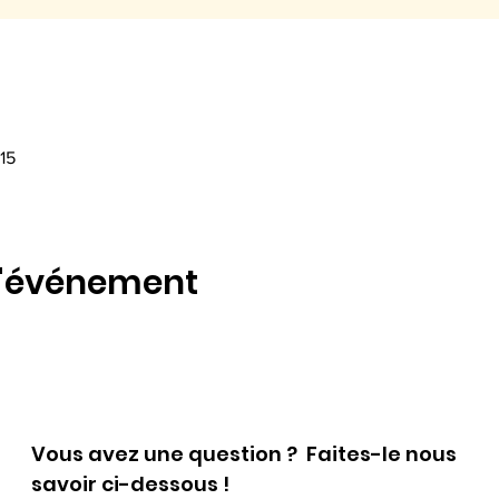
15
l'événement
Vous avez une question ? Faites-le nous
savoir ci-dessous !