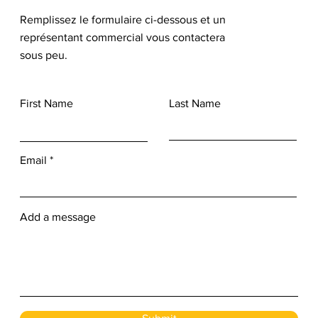
Remplissez le formulaire ci-dessous et un
représentant commercial vous contactera
sous peu.
First Name
Last Name
Email
Add a message