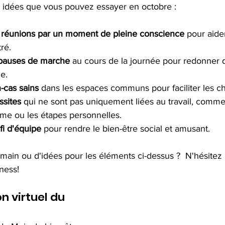
s idées que vous pouvez essayer en octobre :
réunions par un moment de pleine conscience
 pour aide
ré.
pauses de marche 
au cours de la journée pour redonner d
ue.
-cas sains
 dans les espaces communs pour faciliter les ch
ssites
 qui ne sont pas uniquement liées au travail, comme 
me ou les étapes personnelles.
fi
d'équipe 
pour rendre le bien-être social et amusant.
main ou d'idées pour les éléments ci-dessus ?  N'hésitez
ness! 
n virtuel du 