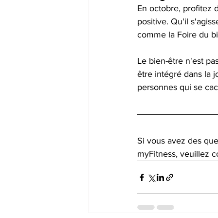
En octobre, profitez 
positive. Qu'il s'agi
comme la Foire du bi
Le bien-être n'est pa
être intégré dans la 
personnes qui se cach
Si vous avez des que
myFitness, veuillez c