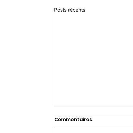
Posts récents
Commentaires