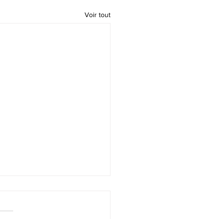
Voir tout