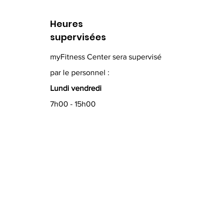
Heures
supervisées
myFitness Center sera supervisé
par le personnel :
Lundi vendredi
7h00 - 15h00