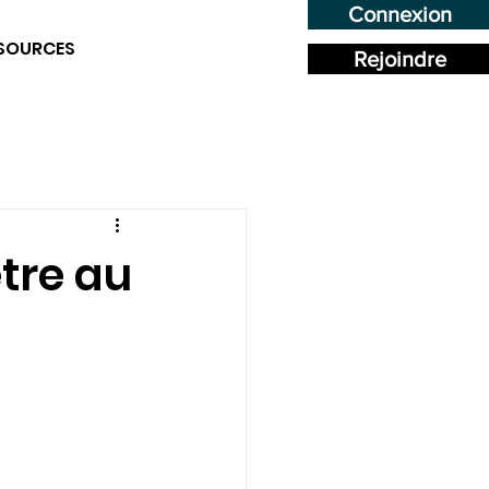
Connexion
SOURCES
Rejoindre
tre au