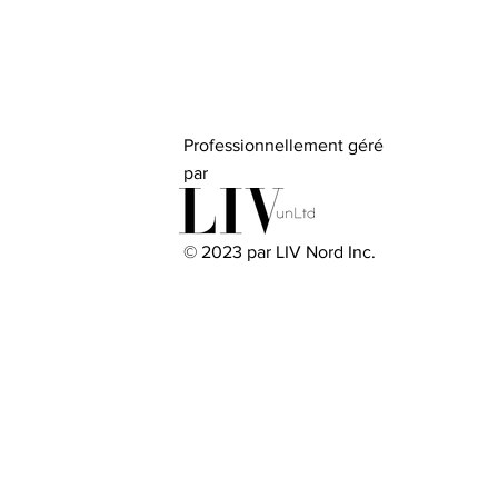
Professionnellement géré
par
© 2023 par LIV Nord Inc.