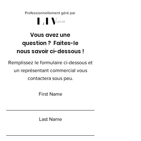
Professionnellement géré par
Vous avez une
question ? Faites-le
nous savoir ci-dessous !
Remplissez le formulaire ci-dessous et
un représentant commercial vous
contactera sous peu.
First Name
Last Name