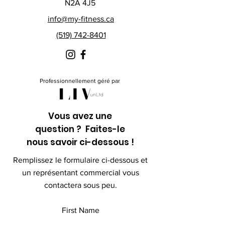
N2A 4J5
info@my-fitness.ca
(519) 742-8401
Professionnellement géré par
Vous avez une
question ? Faites-le
nous savoir ci-dessous !
Remplissez le formulaire ci-dessous et
un représentant commercial vous
contactera sous peu.
First Name