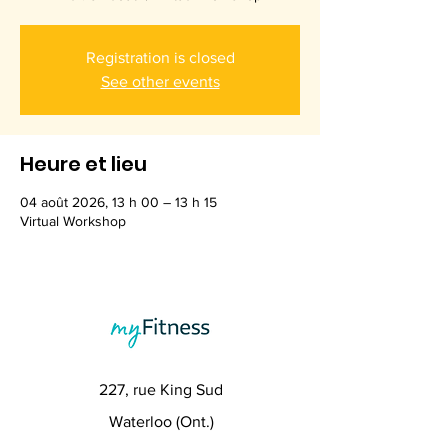
Registration is closed
See other events
Heure et lieu
04 août 2026, 13 h 00 – 13 h 15
Virtual Workshop
227, rue King Sud
Waterloo (Ont.)