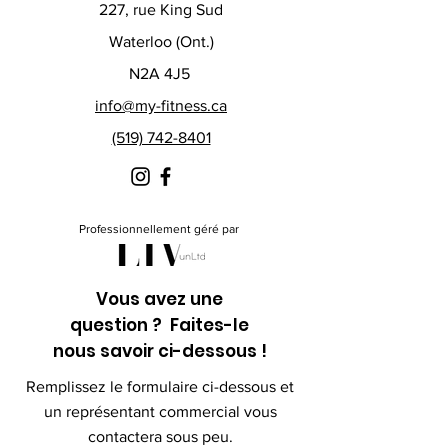
227, rue King Sud
Waterloo (Ont.)
N2A 4J5
info@my-fitness.ca
(519) 742-8401
Professionnellement géré par
Vous avez une
question ? Faites-le
nous savoir ci-dessous !
Remplissez le formulaire ci-dessous et
un représentant commercial vous
contactera sous peu.