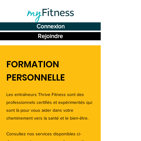
Connexion
Rejoindre
FORMATION
PERSONNELLE
Les entraîneurs Thrive Fitness sont des
professionnels certifiés et expérimentés qui
sont là pour vous aider dans votre
cheminement vers la santé et le bien-être.
Consultez nos services disponibles ci-