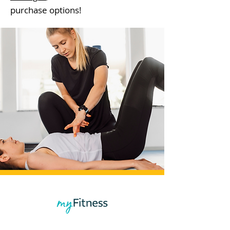
purchase options!