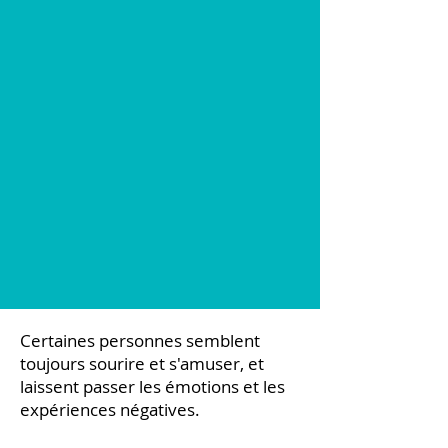
Certaines personnes semblent
toujours sourire et s'amuser, et
laissent passer les émotions et les
expériences négatives.