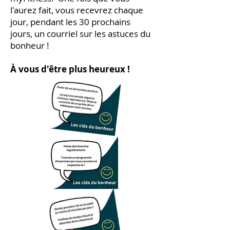
l'aurez fait, vous recevrez chaque
jour, pendant les 30 prochains
jours, un courriel sur les astuces du
bonheur !
À vous d'être plus heureu
x !