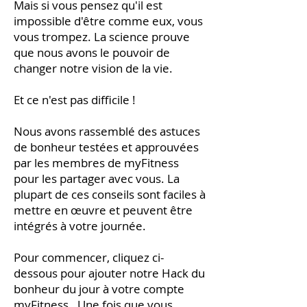
Mais si vous pensez qu'il est
impossible d'être comme eux, vous
vous trompez. La science prouve
que nous avons le pouvoir de
changer notre vision de la vie.
Et ce n'est pas difficile !
Nous avons rassemblé des astuces
de bonheur testées et approuvées
par les membres de myFitness
pour les partager avec vous. La
plupart de ces conseils sont faciles à
mettre en œuvre et peuvent être
intégrés à votre journée.
Pour commencer, cliquez ci-
dessous pour ajouter notre Hack du
bonheur du jour à votre compte
myFitness. Une fois que vous