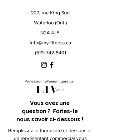
227, rue King Sud
Waterloo (Ont.)
N2A 4J5
info@my-fitness.ca
(519) 742-8401
Professionnellement géré par
Vous avez une
question ? Faites-le
nous savoir ci-dessous !
Remplissez le formulaire ci-dessous et
un représentant commercial vous