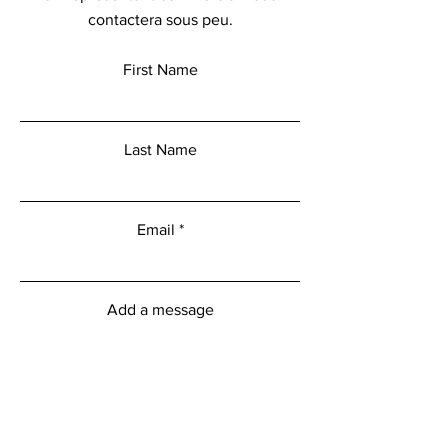
contactera sous peu.
First Name
Last Name
Email
Add a message