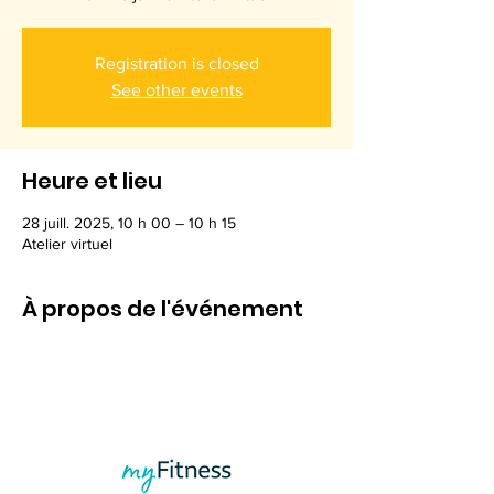
Registration is closed
See other events
Heure et lieu
28 juill. 2025, 10 h 00 – 10 h 15
Atelier virtuel
À propos de l'événement