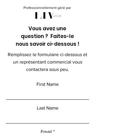
Professionnellement géré par
Vous avez une
question ? Faites-le
nous savoir ci-dessous !
Remplissez le formulaire ci-dessous et
un représentant commercial vous
contactera sous peu.
First Name
Last Name
Email