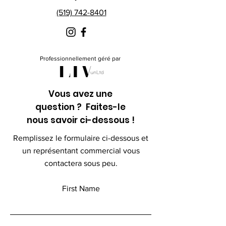
(519) 742-8401
Professionnellement géré par
Vous avez une
question ? Faites-le
nous savoir ci-dessous !
Remplissez le formulaire ci-dessous et
un représentant commercial vous
contactera sous peu.
First Name