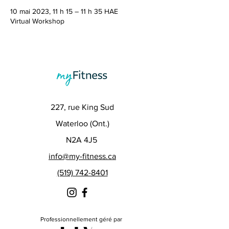
10 mai 2023, 11 h 15 – 11 h 35 HAE
Virtual Workshop
227, rue King Sud
Waterloo (Ont.)
N2A 4J5
info@my-fitness.ca
(519) 742-8401
Professionnellement géré par