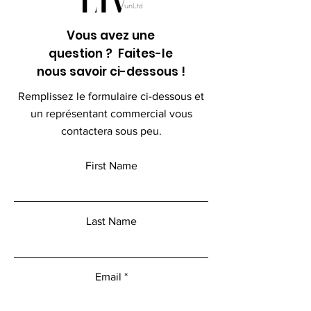
Vous avez une
question ? Faites-le
nous savoir ci-dessous !
Remplissez le formulaire ci-dessous et
un représentant commercial vous
contactera sous peu.
First Name
Last Name
Email