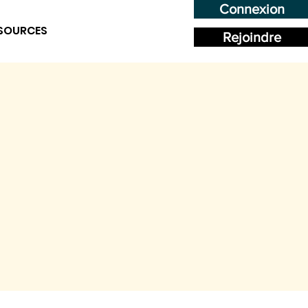
Connexion
SOURCES
Rejoindre