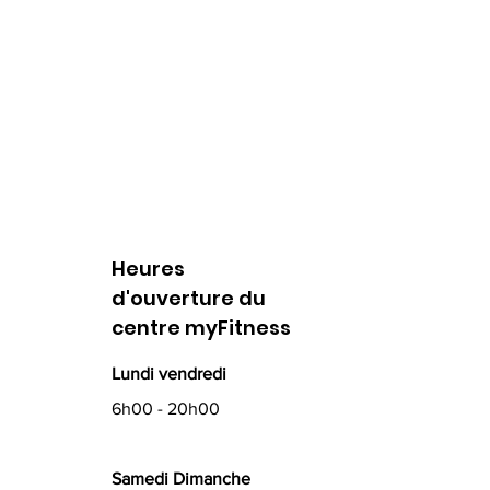
Heures
d'ouverture du
centre myFitness
Lundi vendredi
6h00 - 20h00
Samedi Dimanche