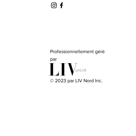
Professionnellement géré
par
© 2023 par LIV Nord Inc.