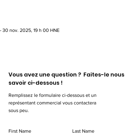
– 30 nov. 2025, 19 h 00 HNE
Vous avez une question ? Faites-le nous
savoir ci-dessous !
Remplissez le formulaire ci-dessous et un
représentant commercial vous contactera
sous peu.
First Name
Last Name