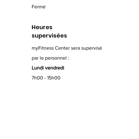
Fermé
Heures
supervisées
myFitness Center sera supervisé
par le personnel :
Lundi vendredi
7h00 - 15h00