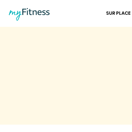
SUR PLACE