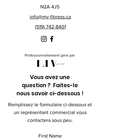
N2A 4J5
info@my-fitness.ca
(519) 742-8401
Professionnellement géré par
Vous avez une
question ? Faites-le
nous savoir ci-dessous !
Remplissez le formulaire ci-dessous et
un représentant commercial vous
contactera sous peu.
First Name