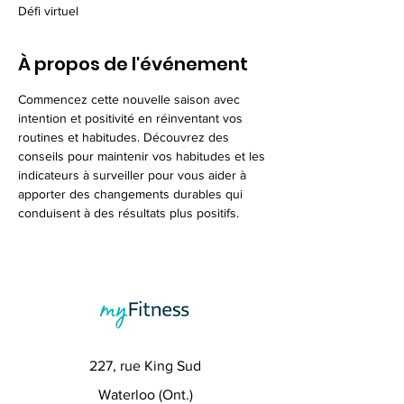
Défi virtuel
À propos de l'événement
Commencez cette nouvelle saison avec 
intention et positivité en réinventant vos 
routines et habitudes. Découvrez des 
conseils pour maintenir vos habitudes et les 
indicateurs à surveiller pour vous aider à 
apporter des changements durables qui 
conduisent à des résultats plus positifs.
227, rue King Sud
Waterloo (Ont.)