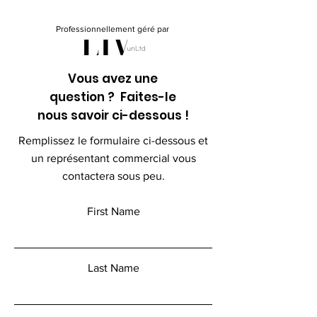
Professionnellement géré par
Vous avez une
question ? Faites-le
nous savoir ci-dessous !
Remplissez le formulaire ci-dessous et
un représentant commercial vous
contactera sous peu.
First Name
Last Name