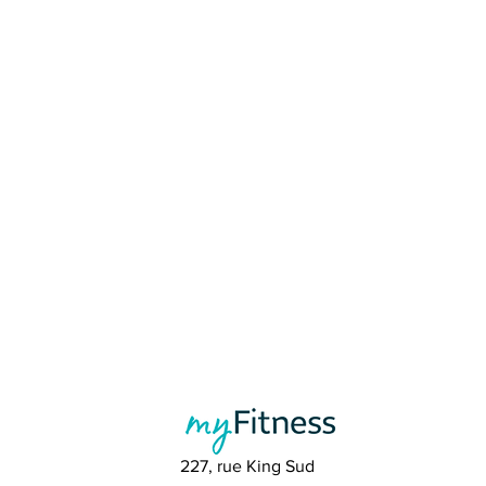
227, rue King Sud