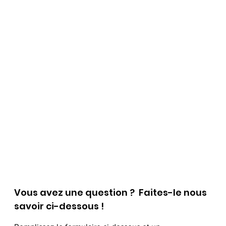
Vous avez une question ? Faites-le nous
savoir ci-dessous !