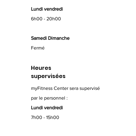
Lundi vendredi
6h00 - 20h00
Samedi Dimanche
Fermé
Heures
supervisées
myFitness Center sera supervisé
par le personnel :
Lundi vendredi
7h00 - 15h00