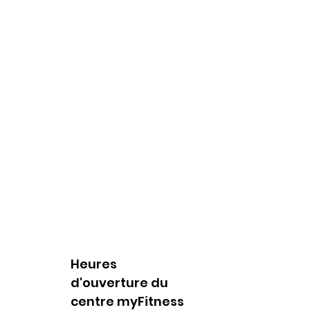
Heures
d'ouverture du
centre myFitness