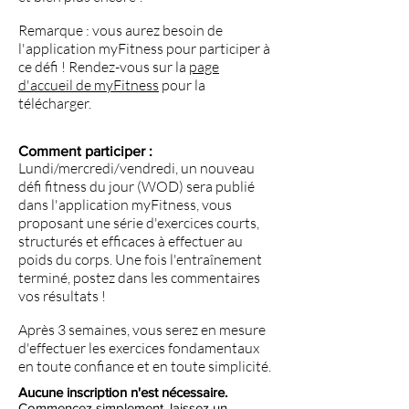
Remarque : vous aurez besoin de
l'application myFitness pour participer à
ce défi ! Rendez-vous sur la
page
d'accueil de myFitness
pour la
télécharger.
Comment participer :
Lundi/mercredi/vendredi, un nouveau
défi fitness du jour (WOD) sera publié
dans l'application myFitness, vous
proposant une série d'exercices courts,
structurés et efficaces à effectuer au
poids du corps. Une fois l'entraînement
terminé, postez dans les commentaires
vos résultats !
Après 3 semaines, vous serez en mesure
d'effectuer les exercices fondamentaux
en toute confiance et en toute simplicité.
Aucune inscription n'est nécessaire.
Commencez simplement, laissez un