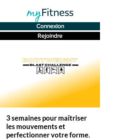
Connexion
Rejoindre
3 semaines pour maîtriser
les mouvements et
perfectionner votre forme.