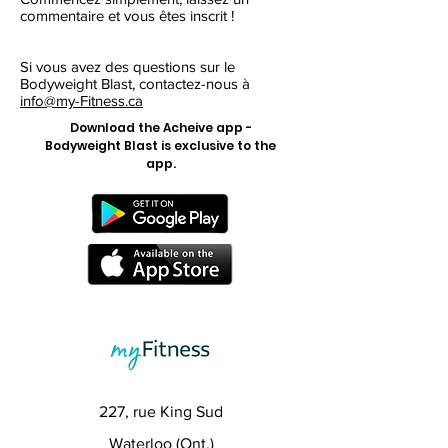
commentaire et vous êtes inscrit !
Si vous avez des questions sur le
Bodyweight Blast, contactez-nous à
info@my-Fitness.ca
Download the Acheive app -
Bodyweight Blast is exclusive to the
app.
227, rue King Sud
Waterloo (Ont.)