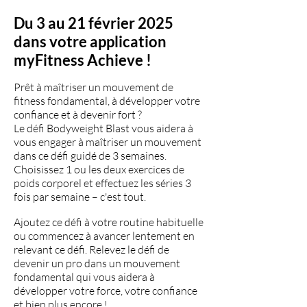
Du 3 au 21 février 2025
dans votre application
myFitness Achieve !
Prêt à maîtriser un mouvement de
fitness fondamental, à développer votre
confiance et à devenir fort ?
Le défi Bodyweight Blast vous aidera à
vous engager à maîtriser un mouvement
dans ce défi guidé de 3 semaines.
Choisissez 1 ou les deux exercices de
poids corporel et effectuez les séries 3
fois par semaine – c'est tout.
Ajoutez ce défi à votre routine habituelle
ou commencez à avancer lentement en
relevant ce défi. Relevez le défi de
devenir un pro dans un mouvement
fondamental qui vous aidera à
développer votre force, votre confiance
et bien plus encore !