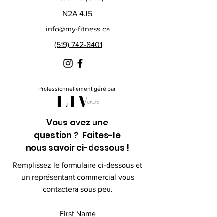
N2A 4J5
info@my-fitness.ca
(519) 742-8401
Professionnellement géré par
Vous avez une
question ? Faites-le
nous savoir ci-dessous !
Remplissez le formulaire ci-dessous et
un représentant commercial vous
contactera sous peu.
First Name