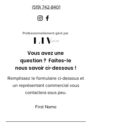
(519) 742-8401
Professionnellement géré par
Vous avez une
question ? Faites-le
nous savoir ci-dessous !
Remplissez le formulaire ci-dessous et
un représentant commercial vous
contactera sous peu.
First Name