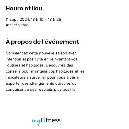
Heure et lieu
11 sept. 2024, 13 h 10 – 13 h 25
Atelier virtuel
À propos de l'événement
Commencez cette nouvelle saison avec 
intention et positivité en réinventant vos 
routines et habitudes. Découvrez des 
conseils pour maintenir vos habitudes et les 
indicateurs à surveiller pour vous aider à 
apporter des changements durables qui 
conduisent à des résultats plus positifs.