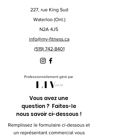
227, rue King Sud
Waterloo (Ont.)
N2A 4J5
info@my-fitness.ca
(519) 742-8401
Professionnellement géré par
Vous avez une
question ? Faites-le
nous savoir ci-dessous !
Remplissez le formulaire ci-dessous et
un représentant commercial vous