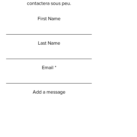
contactera sous peu.
First Name
Last Name
Email
Add a message