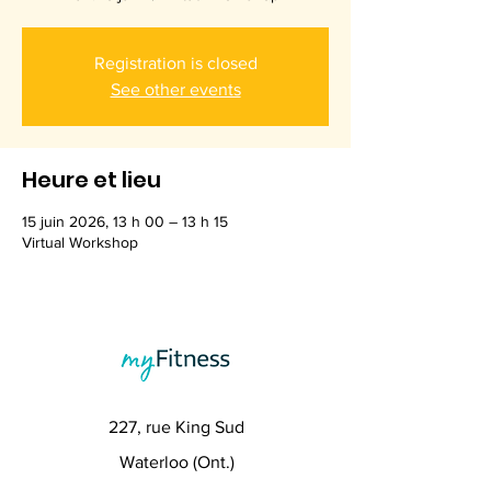
Registration is closed
See other events
Heure et lieu
15 juin 2026, 13 h 00 – 13 h 15
Virtual Workshop
227, rue King Sud
Waterloo (Ont.)