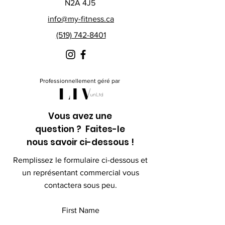
N2A 4J5
info@my-fitness.ca
(519) 742-8401
Professionnellement géré par
Vous avez une
question ? Faites-le
nous savoir ci-dessous !
Remplissez le formulaire ci-dessous et
un représentant commercial vous
contactera sous peu.
First Name