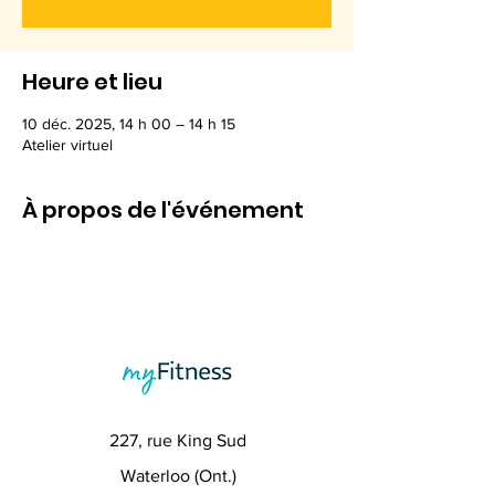
Heure et lieu
10 déc. 2025, 14 h 00 – 14 h 15
Atelier virtuel
À propos de l'événement
227, rue King Sud
Waterloo (Ont.)