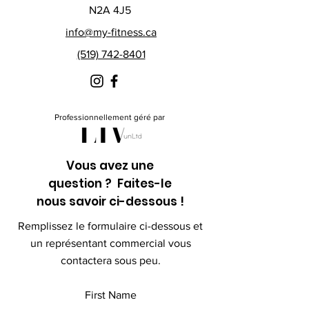
N2A 4J5
info@my-fitness.ca
(519) 742-8401
Professionnellement géré par
Vous avez une
question ? Faites-le
nous savoir ci-dessous !
Remplissez le formulaire ci-dessous et
un représentant commercial vous
contactera sous peu.
First Name