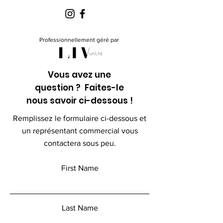
Professionnellement géré par
Vous avez une
question ? Faites-le
nous savoir ci-dessous !
Remplissez le formulaire ci-dessous et
un représentant commercial vous
contactera sous peu.
First Name
Last Name