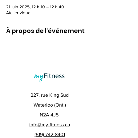
21 juin 2025, 12 h 10 – 12 h 40
Atelier virtuel
À propos de l'événement
227, rue King Sud
Waterloo (Ont.)
N2A 4J5
info@my-fitness.ca
(519) 742-8401