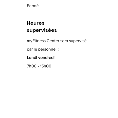
Fermé
Heures
supervisées
myFitness Center sera supervisé
par le personnel :
Lundi vendredi
7h00 - 15h00