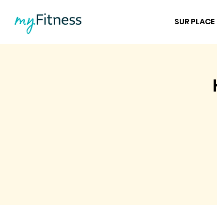
SUR PLACE