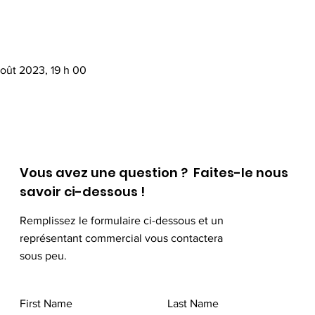
août 2023, 19 h 00
Vous avez une question ? Faites-le nous
savoir ci-dessous !
Remplissez le formulaire ci-dessous et un
représentant commercial vous contactera
sous peu.
First Name
Last Name