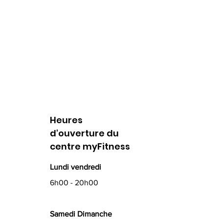
Heures
d'ouverture du
centre myFitness
Lundi vendredi
6h00 - 20h00
Samedi Dimanche