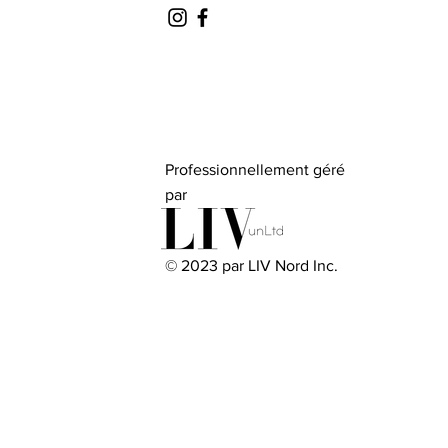
Professionnellement géré
par
© 2023 par LIV Nord Inc.