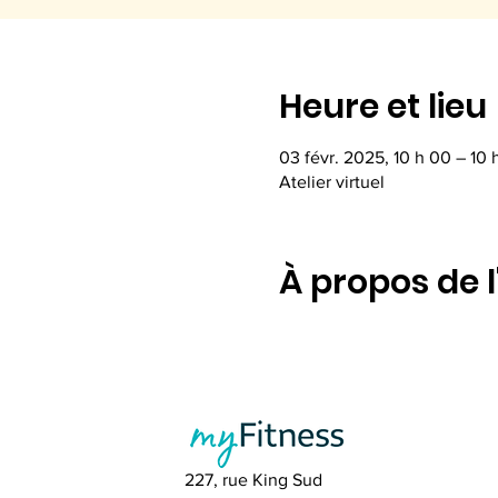
Heure et lieu
03 févr. 2025, 10 h 00 – 10 
Atelier virtuel
À propos de 
227, rue King Sud