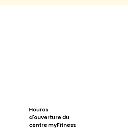
Heures
d'ouverture du
centre myFitness