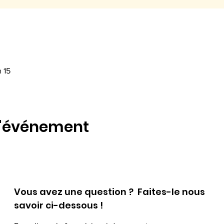
h 15
l'événement
Vous avez une question ? Faites-le nous
savoir ci-dessous !