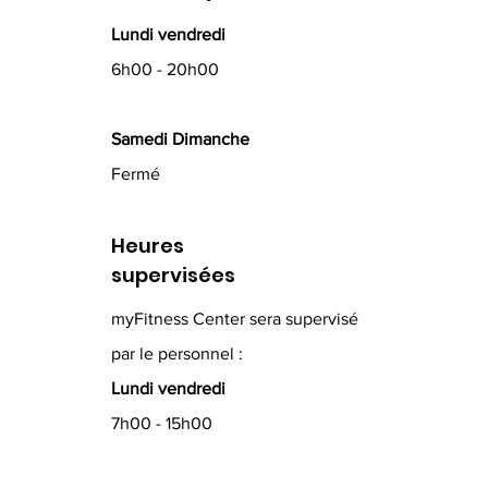
Lundi vendredi
6h00 - 20h00
Samedi Dimanche
Fermé
Heures
supervisées
myFitness Center sera supervisé
par le personnel :
Lundi vendredi
7h00 - 15h00