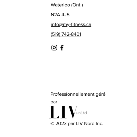
Waterloo (Ont.)
N2A 4J5
info@my-fitness.ca
(519) 742-8401
Professionnellement géré
par
© 2023 par LIV Nord Inc.