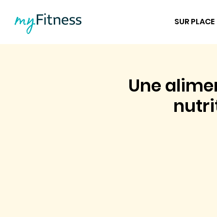
SUR PLACE
Une alimen
nutri