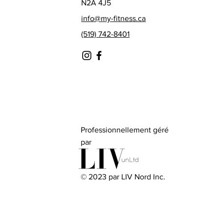
N2A 4J5
info@my-fitness.ca
(519) 742-8401
Professionnellement géré
par
© 2023 par LIV Nord Inc.