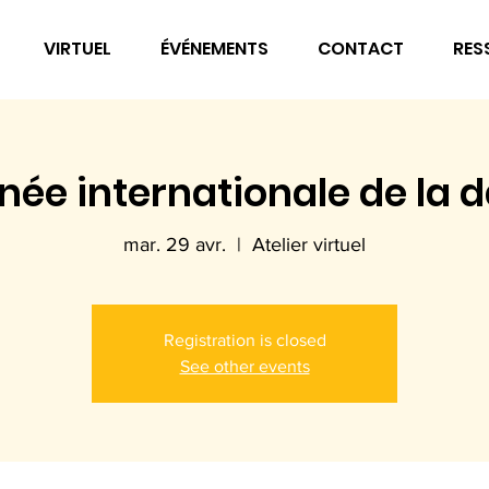
VIRTUEL
ÉVÉNEMENTS
CONTACT
RES
née internationale de la 
mar. 29 avr.
  |  
Atelier virtuel
Registration is closed
See other events