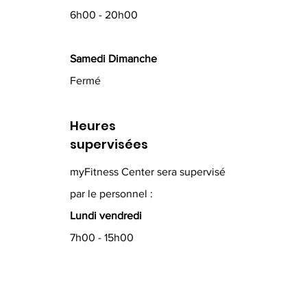
6h00 - 20h00
Samedi Dimanche
Fermé
Heures
supervisées
myFitness Center sera supervisé
par le personnel :
Lundi vendredi
7h00 - 15h00