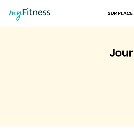
SUR PLACE
Jour