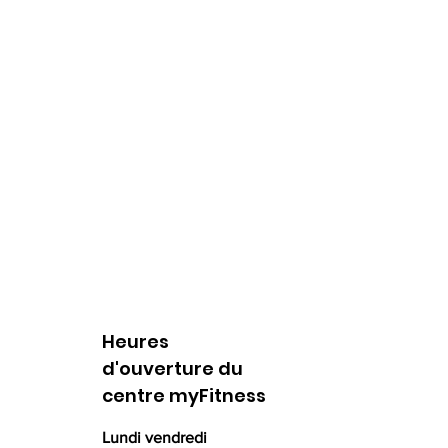
Heures
d'ouverture du
centre myFitness
Lundi vendredi