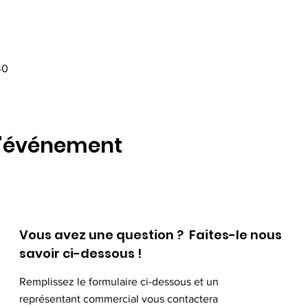
40
l'événement
Vous avez une question ? Faites-le nous
savoir ci-dessous !
Remplissez le formulaire ci-dessous et un
représentant commercial vous contactera