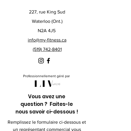
227, rue King Sud
Waterloo (Ont.)
N2A 4J5
info@my-fitness.ca
(519) 742-8401
Professionnellement géré par
Vous avez une
question ? Faites-le
nous savoir ci-dessous !
Remplissez le formulaire ci-dessous et
un représentant commercial vous