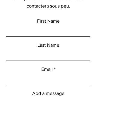
contactera sous peu.
First Name
Last Name
Email
Add a message