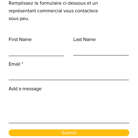
Remplissez le formulaire ci-dessous et un
représentant commercial vous contactera
sous peu.
First Name
Last Name
Email
Add a message
Submit