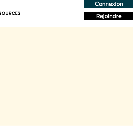
Connexion
SOURCES
Rejoindre