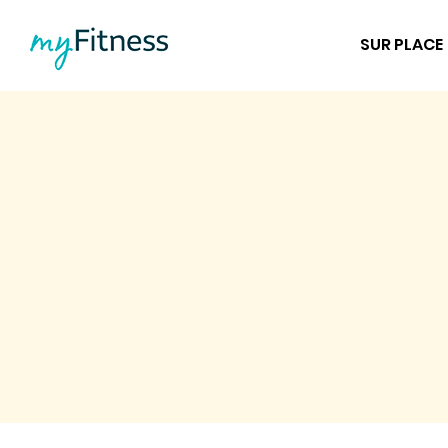
SUR PLACE