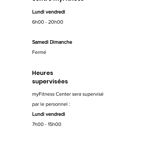
Lundi vendredi
6h00 - 20h00
Samedi Dimanche
Fermé
Heures
supervisées
myFitness Center sera supervisé
par le personnel :
Lundi vendredi
7h00 - 15h00