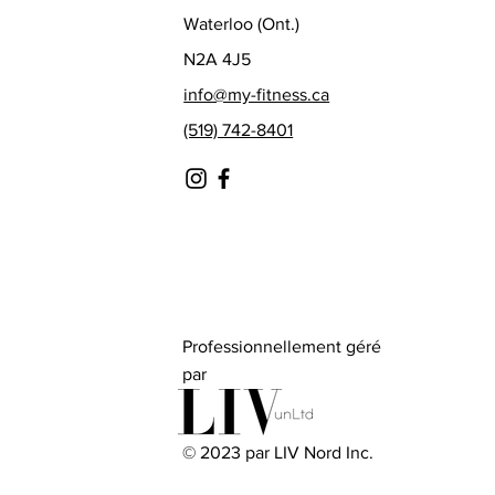
Waterloo (Ont.)
N2A 4J5
info@my-fitness.ca
(519) 742-8401
Professionnellement géré
par
© 2023 par LIV Nord Inc.