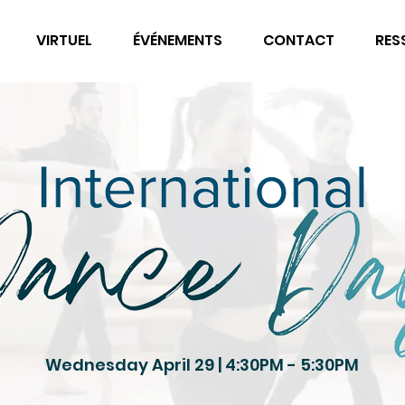
VIRTUEL
ÉVÉNEMENTS
CONTACT
RES
Wednesday April 29 | 4:30PM - 5:30PM