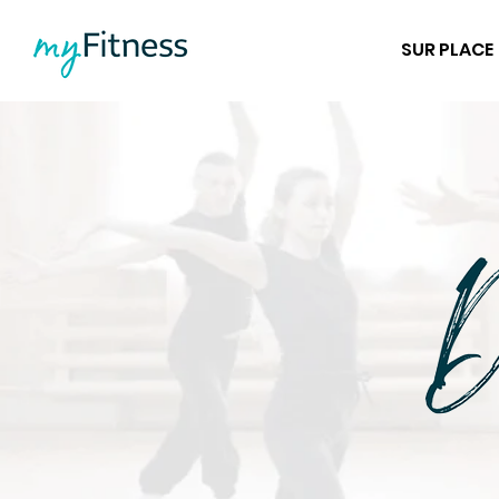
SUR PLACE