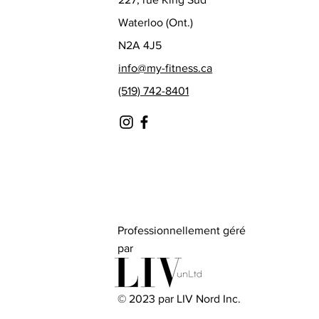
Waterloo (Ont.)
N2A 4J5
info@my-fitness.ca
(519) 742-8401
Professionnellement géré
par
© 2023 par LIV Nord Inc.