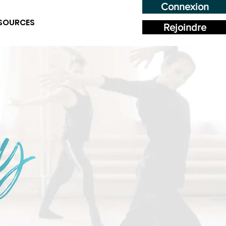
Connexion
SOURCES
Rejoindre