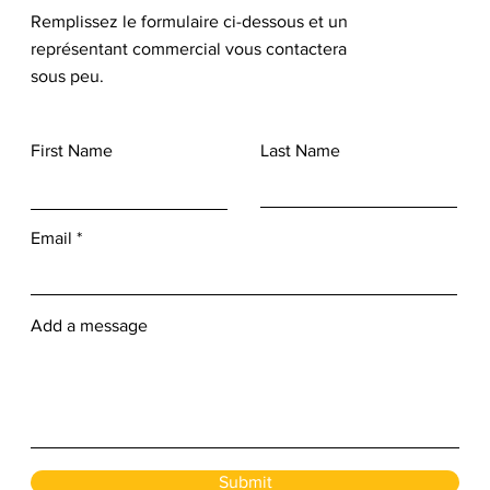
Remplissez le formulaire ci-dessous et un
représentant commercial vous contactera
sous peu.
First Name
Last Name
Email
Add a message
Submit