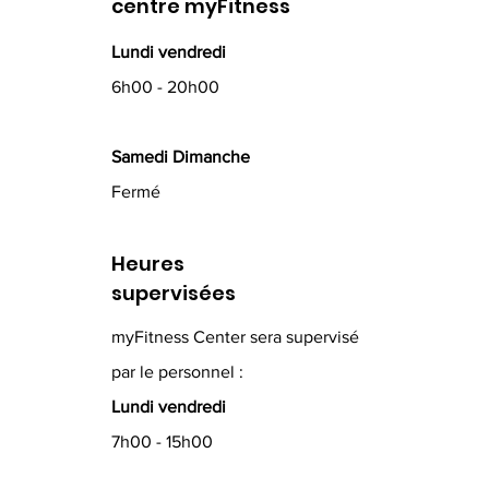
centre myFitness
Lundi vendredi
6h00 - 20h00
Samedi Dimanche
Fermé
Heures
supervisées
myFitness Center sera supervisé
par le personnel :
Lundi vendredi
7h00 - 15h00