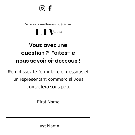
Professionnellement géré par
Vous avez une
question ? Faites-le
nous savoir ci-dessous !
Remplissez le formulaire ci-dessous et
un représentant commercial vous
contactera sous peu.
First Name
Last Name