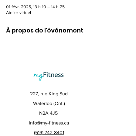
01 févr. 2025, 13 h 10 – 14 h 25
Atelier virtuel
À propos de l'événement
227, rue King Sud
Waterloo (Ont.)
N2A 4J5
info@my-fitness.ca
(519) 742-8401