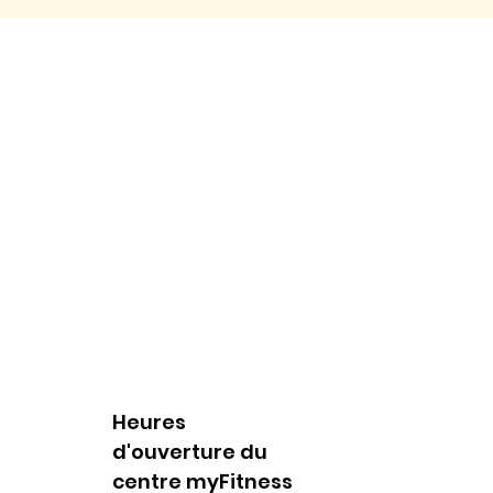
Heures
d'ouverture du
centre myFitness