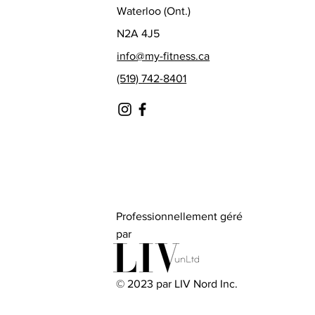
Waterloo (Ont.)
N2A 4J5
info@my-fitness.ca
(519) 742-8401
Professionnellement géré
par
© 2023 par LIV Nord Inc.