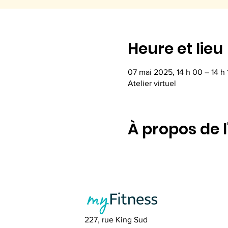
Heure et lieu
07 mai 2025, 14 h 00 – 14 h 
Atelier virtuel
À propos de 
227, rue King Sud