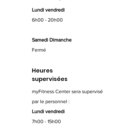
Lundi vendredi
6h00 - 20h00
Samedi Dimanche
Fermé
Heures
supervisées
myFitness Center sera supervisé
par le personnel :
Lundi vendredi
7h00 - 15h00