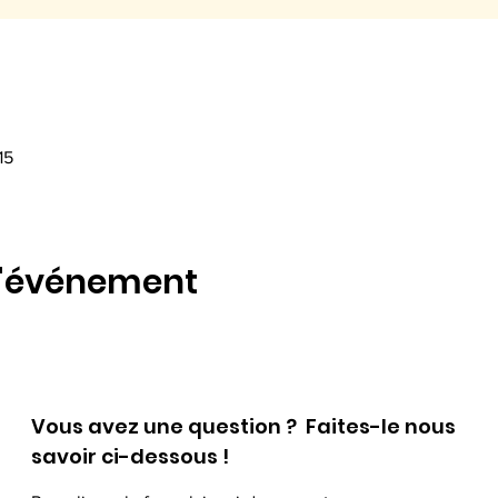
15
l'événement
Vous avez une question ? Faites-le nous
savoir ci-dessous !