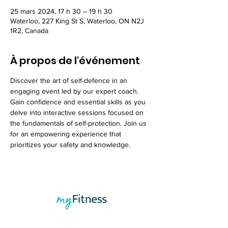
25 mars 2024, 17 h 30 – 19 h 30
Waterloo, 227 King St S, Waterloo, ON N2J
1R2, Canada
À propos de l'événement
Discover the art of self-defence in an 
engaging event led by our expert coach. 
Gain confidence and essential skills as you 
delve into interactive sessions focused on 
the fundamentals of self-protection. Join us 
for an empowering experience that 
prioritizes your safety and knowledge.