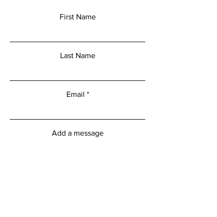
First Name
Last Name
Email
Add a message
Submit