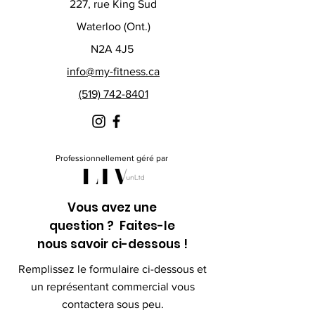
227, rue King Sud
Waterloo (Ont.)
N2A 4J5
info@my-fitness.ca
(519) 742-8401
Professionnellement géré par
Vous avez une
question ? Faites-le
nous savoir ci-dessous !
Remplissez le formulaire ci-dessous et
un représentant commercial vous
contactera sous peu.