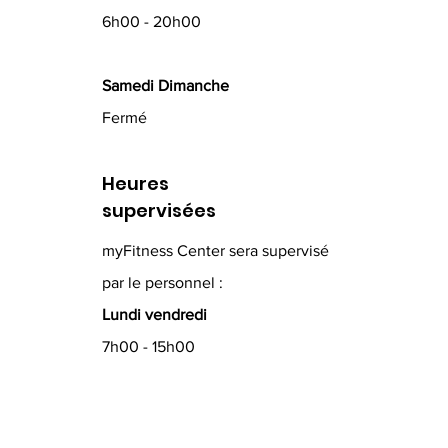
6h00 - 20h00
Samedi Dimanche
Fermé
Heures
supervisées
myFitness Center sera supervisé
par le personnel :
Lundi vendredi
7h00 - 15h00