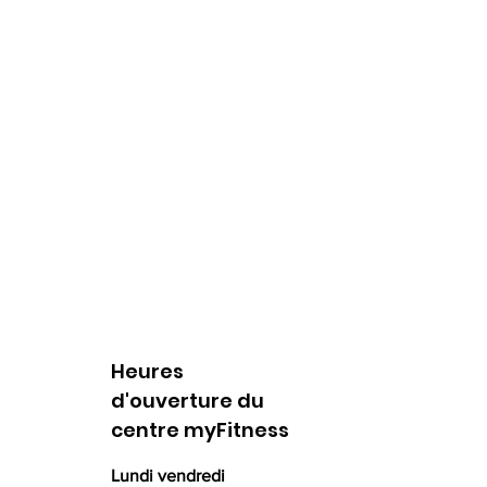
Heures
d'ouverture du
centre myFitness
Lundi vendredi