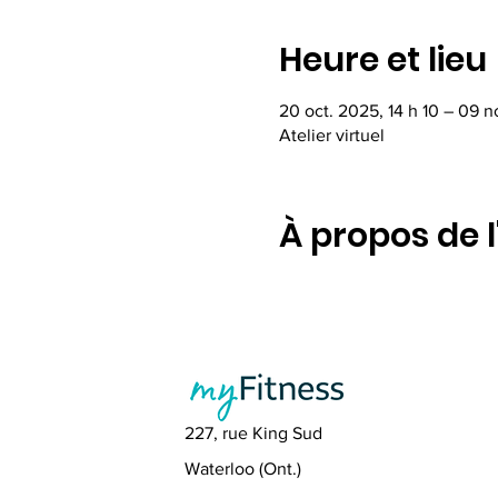
Heure et lieu
20 oct. 2025, 14 h 10 – 09 n
Atelier virtuel
À propos de 
227, rue King Sud
Waterloo (Ont.)