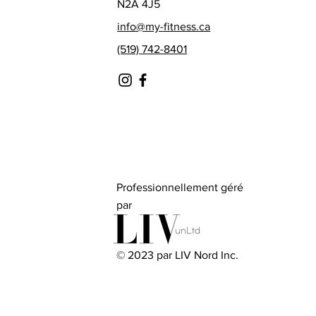
N2A 4J5
info@my-fitness.ca
(519) 742-8401
Professionnellement géré
par
© 2023 par LIV Nord Inc.