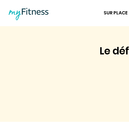
SUR PLACE
Le déf