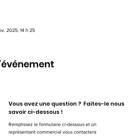
ov. 2025, 14 h 25
l'événement
Vous avez une question ? Faites-le nous
savoir ci-dessous !
Remplissez le formulaire ci-dessous et un
représentant commercial vous contactera