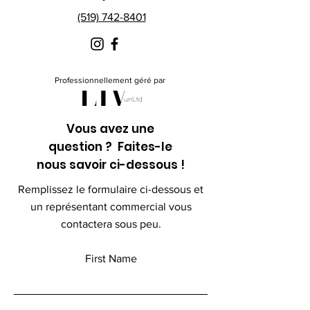
(519) 742-8401
Professionnellement géré par
Vous avez une
question ? Faites-le
nous savoir ci-dessous !
Remplissez le formulaire ci-dessous et
un représentant commercial vous
contactera sous peu.
First Name