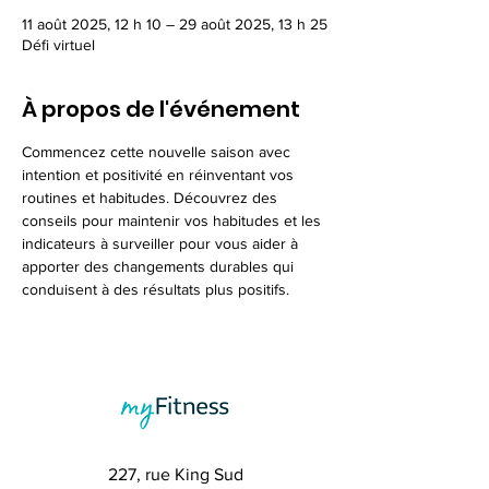
11 août 2025, 12 h 10 – 29 août 2025, 13 h 25
Défi virtuel
À propos de l'événement
Commencez cette nouvelle saison avec 
intention et positivité en réinventant vos 
routines et habitudes. Découvrez des 
conseils pour maintenir vos habitudes et les 
indicateurs à surveiller pour vous aider à 
apporter des changements durables qui 
conduisent à des résultats plus positifs.
227, rue King Sud