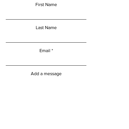
First Name
Last Name
Email
Add a message
Submit