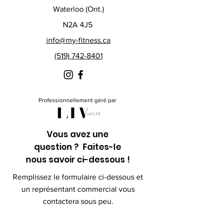
Waterloo (Ont.)
N2A 4J5
info@my-fitness.ca
(519) 742-8401
Professionnellement géré par
Vous avez une
question ? Faites-le
nous savoir ci-dessous !
Remplissez le formulaire ci-dessous et
un représentant commercial vous
contactera sous peu.