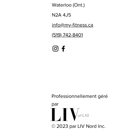
Waterloo (Ont.)
N2A 4J5
info@my-fitness.ca
(519) 742-8401
Professionnellement géré
par
© 2023 par LIV Nord Inc.