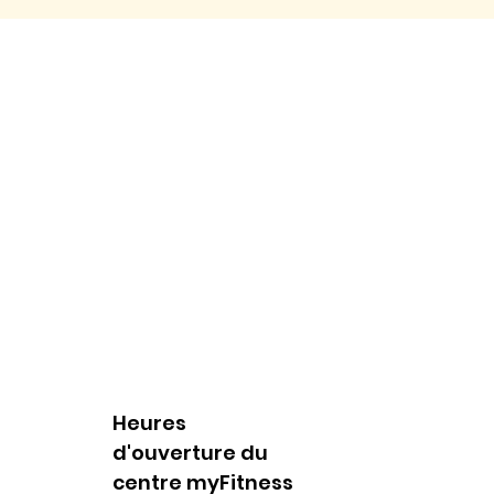
Heures
d'ouverture du
centre myFitness