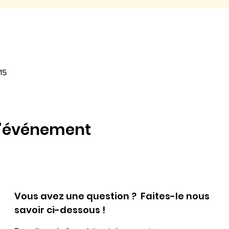
15
l'événement
Vous avez une question ? Faites-le nous
savoir ci-dessous !