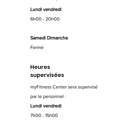
Lundi vendredi
6h00 - 20h00
Samedi Dimanche
Fermé
Heures
supervisées
myFitness Center sera supervisé
par le personnel :
Lundi vendredi
7h00 - 15h00