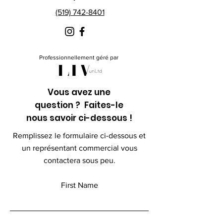
(519) 742-8401
Professionnellement géré par
Vous avez une
question ? Faites-le
nous savoir ci-dessous !
Remplissez le formulaire ci-dessous et
un représentant commercial vous
contactera sous peu.
First Name