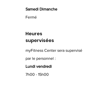
Samedi Dimanche
Fermé
Heures
supervisées
myFitness Center sera supervisé
par le personnel :
Lundi vendredi
7h00 - 15h00