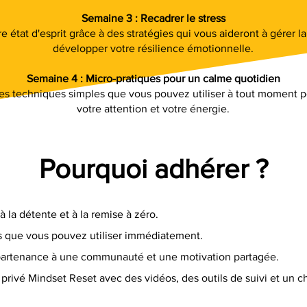
Semaine 3 : Recadrer le stress
 état d'esprit grâce à des stratégies qui vous aideront à gérer la
développer votre résilience émotionnelle.
Semaine 4 : Micro-pratiques pour un calme quotidien
s techniques simples que vous pouvez utiliser à tout moment p
votre attention et votre énergie.
Pourquoi adhérer ?
 la détente et à la remise à zéro.
es que vous pouvez utiliser immédiatement.
partenance à une communauté et une motivation partagée.
l privé Mindset Reset avec des vidéos, des outils de suivi et un