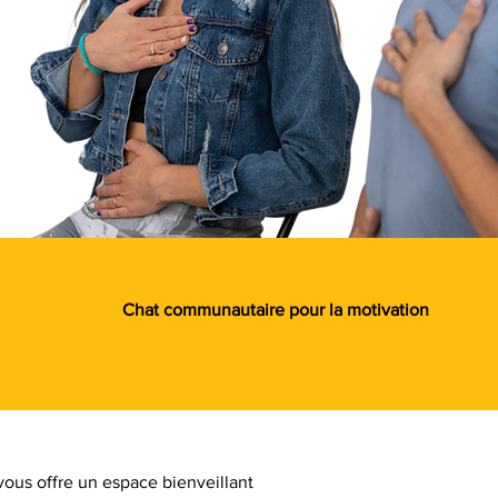
Chat communautaire pour la motivation
ous offre un espace bienveillant