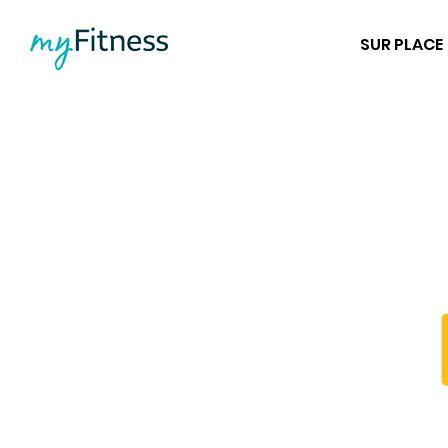
SUR PLACE