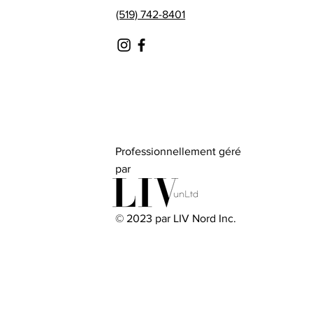
(519) 742-8401
Professionnellement géré
par
© 2023 par LIV Nord Inc.