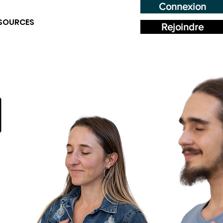
Connexion
SOURCES
Rejoindre