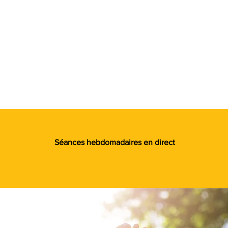
Séances hebdomadaires en direct