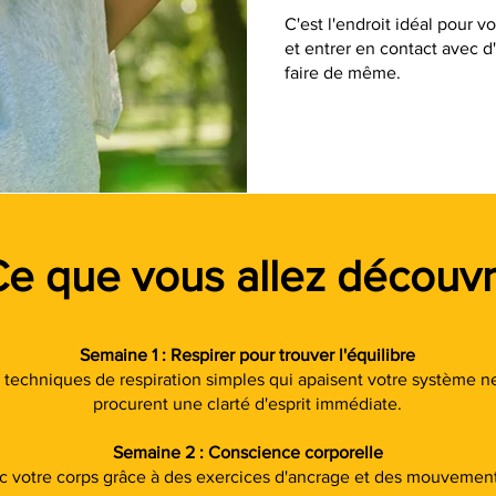
C'est l'endroit idéal pour v
et entrer en contact avec d
faire de même.
e que vous allez découvr
Semaine 1 : Respirer pour trouver l'équilibre
techniques de respiration simples qui apaisent votre système n
procurent une clarté d'esprit immédiate.
Semaine 2 : Conscience corporelle
 votre corps grâce à des exercices d'ancrage et des mouvement