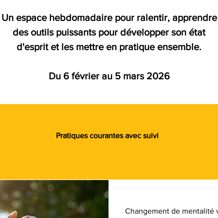
Un espace hebdomadaire pour ralentir, apprendre
des outils puissants pour développer son état
d'esprit et les mettre en pratique ensemble.
Du 6 février au 5 mars 2026
Pratiques courantes avec suivi
Changement de mentalité v