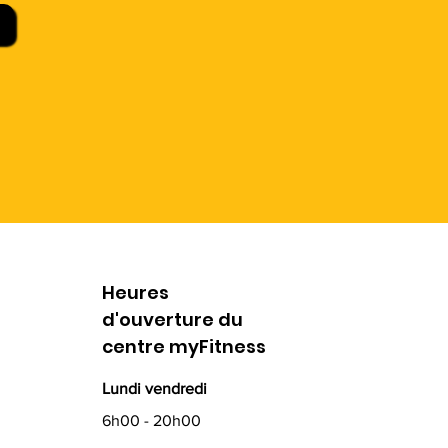
Heures
d'ouverture du
centre myFitness
Lundi vendredi
6h00 - 20h00