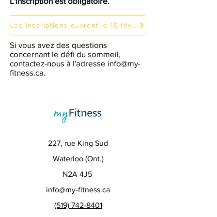
L'inscription est obligatoire.
Les inscriptions ouvrent le 15 février 2026.
Si vous avez des questions
concernant le défi du sommeil,
contactez-nous à l'adresse
info@my-
fitness.ca
.
227, rue King Sud
Waterloo (Ont.)
N2A 4J5
info@my-fitness.ca
(519) 742-8401