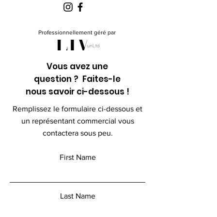
Professionnellement géré par
Vous avez une
question ? Faites-le
nous savoir ci-dessous !
Remplissez le formulaire ci-dessous et
un représentant commercial vous
contactera sous peu.
First Name
Last Name