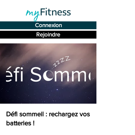
Connexion
Rejoindre
Défi sommeil : rechargez vos
batteries !