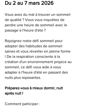
Du 2 au 7 mars 2026
Vous avez du mal à trouver un sommeil
de qualité ? Vous vous inquiétez de
perdre une heure de sommeil avec le
passage à l'heure d'été ?
Rejoignez notre défi sommeil pour
adopter des habitudes de sommeil
saines et vous réveiller en pleine forme
! De la respiration consciente à la
création d'un environnement propice au
sommeil, ce défi vous aide à vous
adapter à l'heure d'été en passant des
nuits plus reposantes.
Préparez-vous à mieux dormir, nuit
après nuit ! ​
Comment participer :