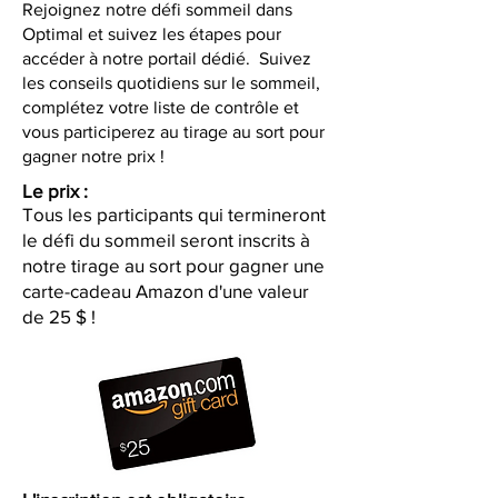
Rejoignez notre défi sommeil dans
Optimal et suivez les étapes pour
accéder à notre portail dédié. Suivez
les conseils quotidiens sur le sommeil,
complétez votre liste de contrôle et
vous participerez au tirage au sort pour
gagner notre prix !
Le prix :
Tous les participants qui termineront
le défi du sommeil seront inscrits à
notre tirage au sort pour gagner une
carte-cadeau Amazon d'une valeur
de 25 $ !