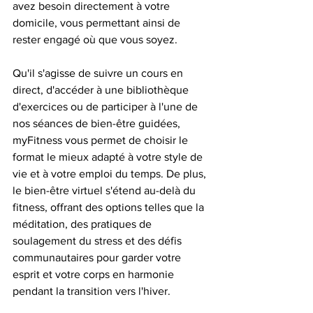
avez besoin directement à votre 
domicile, vous permettant ainsi de 
rester engagé où que vous soyez.
Qu'il s'agisse de suivre un cours en 
direct, d'accéder à une bibliothèque 
d'exercices ou de participer à l'une de 
nos séances de bien-être guidées, 
myFitness vous permet de choisir le 
format le mieux adapté à votre style de 
vie et à votre emploi du temps. De plus, 
le bien-être virtuel s'étend au-delà du 
fitness, offrant des options telles que la 
méditation, des pratiques de 
soulagement du stress et des défis 
communautaires pour garder votre 
esprit et votre corps en harmonie 
pendant la transition vers l'hiver.