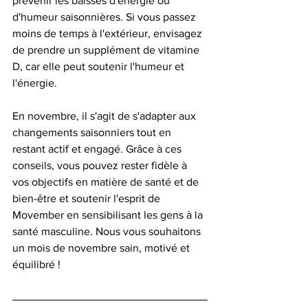
prévenir les baisses d'énergie ou 
d'humeur saisonnières. Si vous passez 
moins de temps à l'extérieur, envisagez 
de prendre un supplément de vitamine 
D, car elle peut soutenir l'humeur et 
l'énergie.
En novembre, il s'agit de s'adapter aux 
changements saisonniers tout en 
restant actif et engagé. Grâce à ces 
conseils, vous pouvez rester fidèle à 
vos objectifs en matière de santé et de 
bien-être et soutenir l'esprit de 
Movember en sensibilisant les gens à la 
santé masculine. Nous vous souhaitons 
un mois de novembre sain, motivé et 
équilibré !