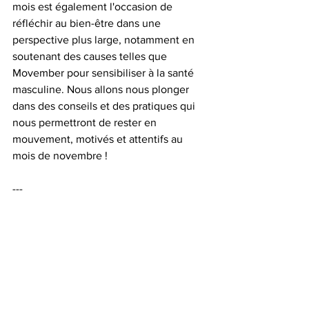
mois est également l'occasion de 
réfléchir au bien-être dans une 
perspective plus large, notamment en 
soutenant des causes telles que 
Movember pour sensibiliser à la santé 
masculine. Nous allons nous plonger 
dans des conseils et des pratiques qui 
nous permettront de rester en 
mouvement, motivés et attentifs au 
mois de novembre !
---