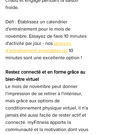
chaud et engagé pendant la saison 
froide.
Défi : Établissez un calendrier 
d'entraînement pour le mois de 
novembre. Essayez de faire 10 minutes 
d'activité par jour - nos 
séances 
d'entraînement empilables de
 10 
minutes sont une excellente option !
Restez connecté et en forme grâce au 
bien-être virtuel
Le mois de novembre peut donner 
l'impression de se retirer à l'intérieur, 
mais grâce aux options de 
conditionnement physique virtuel, il n'a 
jamais été aussi facile de rester actif et 
connecté. myFitness apporte la 
communauté et la motivation dont vous 