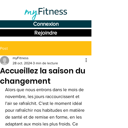
Connexion
Rejoindre
Post
myFitness
28 oct. 2024
3 min de lecture
Accueillez la saison du
changement
Alors que nous entrons dans le mois de 
novembre, les jours raccourcissent et 
l'air se rafraîchit. C'est le moment idéal 
pour rafraîchir nos habitudes en matière 
de santé et de remise en forme, en les 
adaptant aux mois les plus froids. Ce 