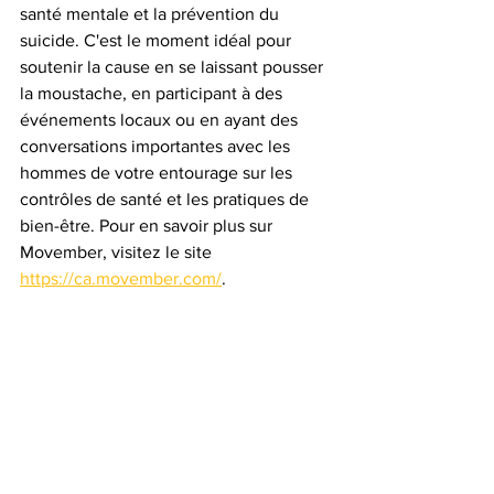
santé mentale et la prévention du 
suicide. C'est le moment idéal pour 
soutenir la cause en se laissant pousser 
la moustache, en participant à des 
événements locaux ou en ayant des 
conversations importantes avec les 
hommes de votre entourage sur les 
contrôles de santé et les pratiques de 
bien-être. Pour en savoir plus sur 
Movember, visitez le site 
https://ca.movember.com/
.