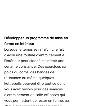
Développer un programme de mise en 
forme en intérieur
Lorsque le temps se rafraîchit, le fait 
d'avoir une routine d'entraînement à 
l'intérieur peut aider à maintenir une 
certaine constance. Des exercices au 
poids du corps, des bandes de 
résistance ou même quelques 
kettlebells peuvent être tout ce dont 
vous avez besoin pour des séances 
d'entraînement en salle efficaces qui 
vous permettent de rester en forme, au 