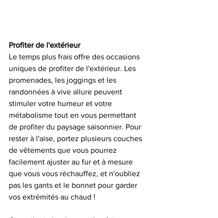
Profiter de l'extérieur
Le temps plus frais offre des occasions 
uniques de profiter de l'extérieur. Les 
promenades, les joggings et les 
randonnées à vive allure peuvent 
stimuler votre humeur et votre 
métabolisme tout en vous permettant 
de profiter du paysage saisonnier. Pour 
rester à l'aise, portez plusieurs couches 
de vêtements que vous pourrez 
facilement ajuster au fur et à mesure 
que vous vous réchauffez, et n'oubliez 
pas les gants et le bonnet pour garder 
vos extrémités au chaud !