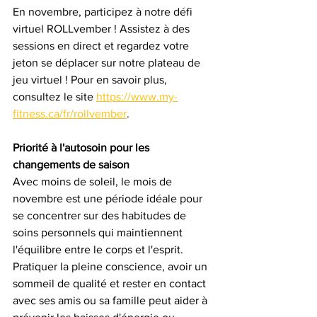
En novembre, participez à notre défi 
virtuel ROLLvember ! Assistez à des 
sessions en direct et regardez votre 
jeton se déplacer sur notre plateau de 
jeu virtuel ! Pour en savoir plus, 
consultez le site 
https://www.my-
fitness.ca/fr/rollvember
.
Priorité à l'autosoin pour les 
changements de saison
Avec moins de soleil, le mois de 
novembre est une période idéale pour 
se concentrer sur des habitudes de 
soins personnels qui maintiennent 
l'équilibre entre le corps et l'esprit. 
Pratiquer la pleine conscience, avoir un 
sommeil de qualité et rester en contact 
avec ses amis ou sa famille peut aider à 