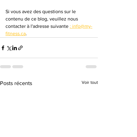
Si vous avez des questions sur le 
contenu de ce blog, veuillez nous 
contacter à l'adresse suivante 
: info@my-
fitness.ca
.
Voir tout
Posts récents