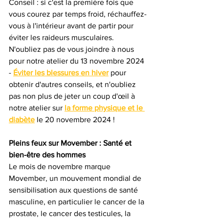
Conseil : si c'est la première fois que 
vous courez par temps froid, réchauffez-
vous à l'intérieur avant de partir pour 
éviter les raideurs musculaires. 
N'oubliez pas de vous joindre à nous 
pour notre atelier du 13 novembre 2024 
- 
Éviter les blessures en hiver
 pour 
obtenir d'autres conseils, et n'oubliez 
pas non plus de jeter un coup d'œil à 
notre atelier sur 
la forme physique et le 
diabète
 le 20 novembre 2024 !
Pleins feux sur Movember :
Santé et 
bien-être des hommes
Le mois de novembre marque 
Movember, un mouvement mondial de 
sensibilisation aux questions de santé 
masculine, en particulier le cancer de la 
prostate, le cancer des testicules, la 